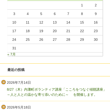
1
2
3
4
5
6
7
8
9
10
11
12
13
14
15
16
17
18
19
20
21
22
23
24
25
26
27
28
29
30
31
« 7月
最近の投稿
2026年7月14日
8/27（木）内灘町ボランティア講座「こころをつなぐ傾聴講座」
～人と人との温かな寄り添いのために～ を開催します。
2026年5月18日