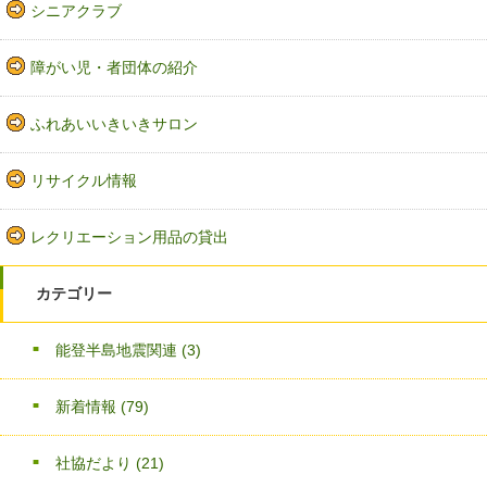
シニアクラブ
障がい児・者団体の紹介
ふれあいいきいきサロン
リサイクル情報
レクリエーション用品の貸出
カテゴリー
能登半島地震関連
(3)
新着情報
(79)
社協だより
(21)