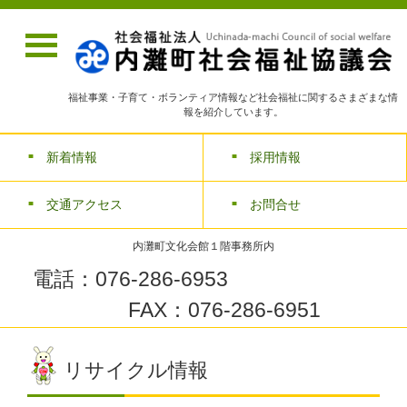
福祉事業・子育て・ボランティア情報など社会福祉に関するさまざまな情
報を紹介しています。
新着情報
採用情報
交通アクセス
お問合せ
内灘町文化会館１階事務所内
電話：076-286-6953
FAX：076-286-6951
リサイクル情報