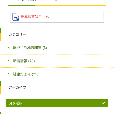
推薦調書はこちら
カテゴリー
能登半島地震関連
(3)
新着情報
(79)
社協だより
(21)
アーカイブ
アーカイブ