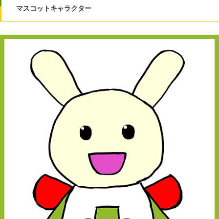
マスコットキャラクター