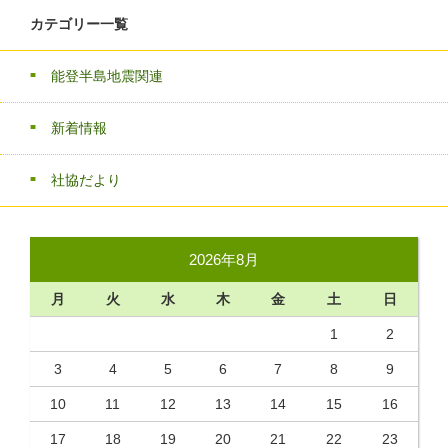
カテゴリー一覧
能登半島地震関連
新着情報
社協だより
2026年8月
月
火
水
木
金
土
日
1
2
3
4
5
6
7
8
9
10
11
12
13
14
15
16
17
18
19
20
21
22
23