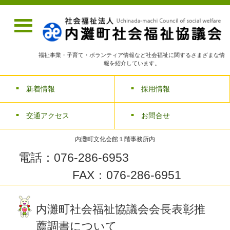
福祉事業・子育て・ボランティア情報など社会福祉に関するさまざまな情
報を紹介しています。
新着情報
採用情報
交通アクセス
お問合せ
内灘町文化会館１階事務所内
電話：076-286-6953
FAX：076-286-6951
内灘町社会福祉協議会会長表彰推
薦調書について