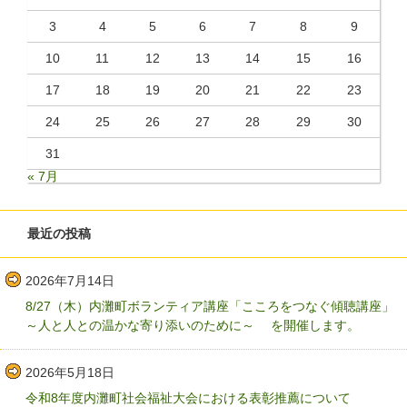
3
4
5
6
7
8
9
10
11
12
13
14
15
16
17
18
19
20
21
22
23
24
25
26
27
28
29
30
31
« 7月
最近の投稿
2026年7月14日
8/27（木）内灘町ボランティア講座「こころをつなぐ傾聴講座」
～人と人との温かな寄り添いのために～ を開催します。
2026年5月18日
令和8年度内灘町社会福祉大会における表彰推薦について