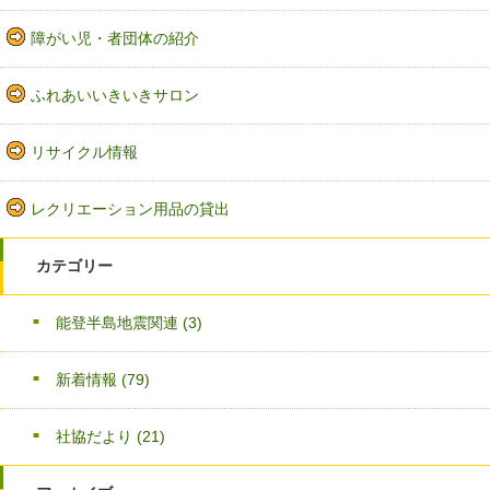
障がい児・者団体の紹介
ふれあいいきいきサロン
リサイクル情報
レクリエーション用品の貸出
カテゴリー
能登半島地震関連
(3)
新着情報
(79)
社協だより
(21)