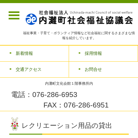
福祉事業・子育て・ボランティア情報など社会福祉に関するさまざまな情
報を紹介しています。
新着情報
採用情報
交通アクセス
お問合せ
内灘町文化会館１階事務所内
電話：076-286-6953
FAX：076-286-6951
レクリエーション用品の貸出