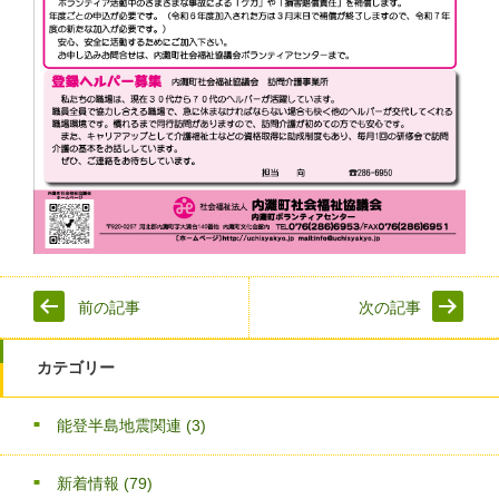
前の記事
次の記事
カテゴリー
能登半島地震関連
(3)
新着情報
(79)