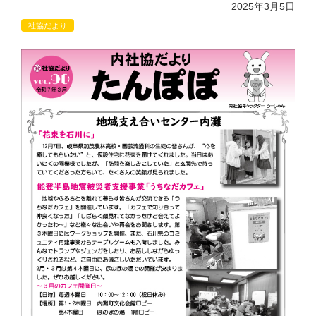
2025年3月5日
社協だより