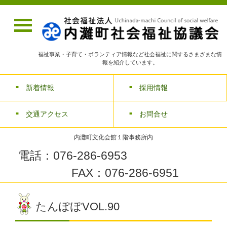
福祉事業・子育て・ボランティア情報など社会福祉に関するさまざまな情
報を紹介しています。
新着情報
採用情報
交通アクセス
お問合せ
内灘町文化会館１階事務所内
電話：076-286-6953
FAX：076-286-6951
たんぽぽVOL.90