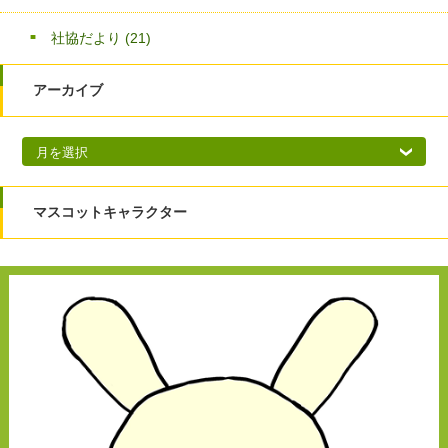
社協だより
(21)
アーカイブ
アーカイブ
マスコットキャラクター