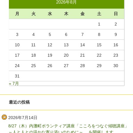
2026年8月
月
火
水
木
金
土
日
1
2
3
4
5
6
7
8
9
10
11
12
13
14
15
16
17
18
19
20
21
22
23
24
25
26
27
28
29
30
31
« 7月
最近の投稿
2026年7月14日
8/27（木）内灘町ボランティア講座「こころをつなぐ傾聴講座」
～人と人との温かな寄り添いのために～ を開催します。