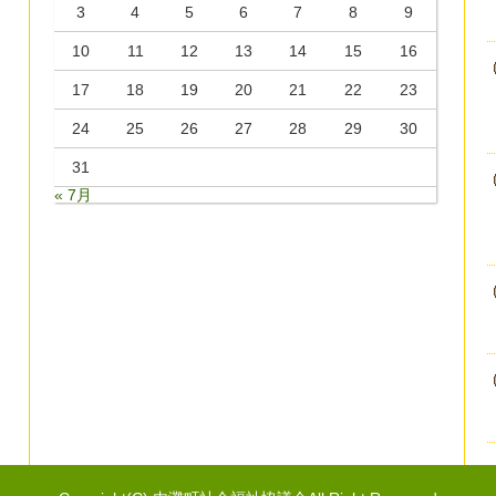
3
4
5
6
7
8
9
10
11
12
13
14
15
16
17
18
19
20
21
22
23
24
25
26
27
28
29
30
31
« 7月