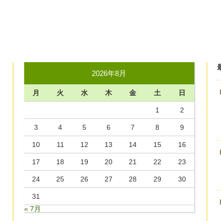
2026年8月
月
火
水
木
金
土
日
1
2
3
4
5
6
7
8
9
10
11
12
13
14
15
16
17
18
19
20
21
22
23
24
25
26
27
28
29
30
31
« 7月