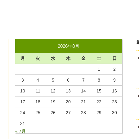
2026年8月
月
火
水
木
金
土
日
1
2
3
4
5
6
7
8
9
10
11
12
13
14
15
16
17
18
19
20
21
22
23
24
25
26
27
28
29
30
31
« 7月