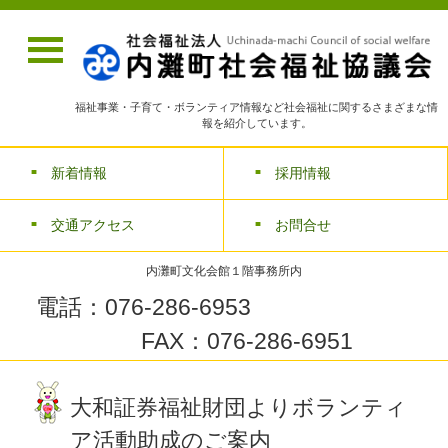
福祉事業・子育て・ボランティア情報など社会福祉に関するさまざまな情
報を紹介しています。
新着情報
採用情報
交通アクセス
お問合せ
内灘町文化会館１階事務所内
電話：076-286-6953
FAX：076-286-6951
大和証券福祉財団よりボランティ
ア活動助成のご案内