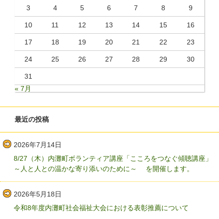
3
4
5
6
7
8
9
10
11
12
13
14
15
16
17
18
19
20
21
22
23
24
25
26
27
28
29
30
31
« 7月
最近の投稿
2026年7月14日
8/27（木）内灘町ボランティア講座「こころをつなぐ傾聴講座」
～人と人との温かな寄り添いのために～ を開催します。
2026年5月18日
令和8年度内灘町社会福祉大会における表彰推薦について