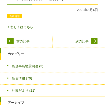
2022年8月4日
新着情報
くわしくはこちら
前の記事
次の記事
カテゴリー
能登半島地震関連
(3)
新着情報
(79)
社協だより
(21)
アーカイブ