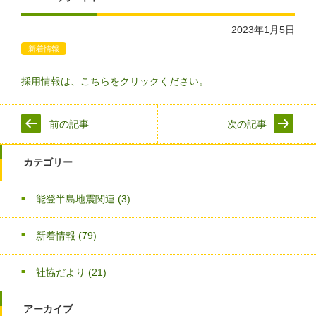
2023年1月5日
新着情報
採用情報は、こちらをクリックください。
前の記事
次の記事
カテゴリー
能登半島地震関連
(3)
新着情報
(79)
社協だより
(21)
アーカイブ