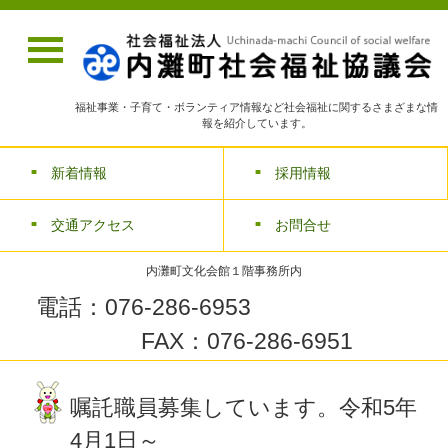
福祉事業・子育て・ボランティア情報など社会福祉に関するさまざまな情
報を紹介しています。
新着情報
採用情報
交通アクセス
お問合せ
内灘町文化会館１階事務所内
電話：076-286-6953
FAX：076-286-6951
嘱託職員募集しています。令和5年
4月1日～