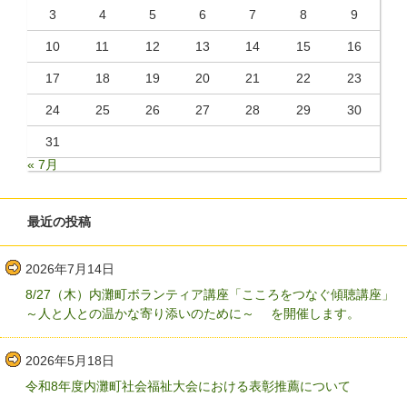
3
4
5
6
7
8
9
10
11
12
13
14
15
16
17
18
19
20
21
22
23
24
25
26
27
28
29
30
31
« 7月
最近の投稿
2026年7月14日
8/27（木）内灘町ボランティア講座「こころをつなぐ傾聴講座」
～人と人との温かな寄り添いのために～ を開催します。
2026年5月18日
令和8年度内灘町社会福祉大会における表彰推薦について