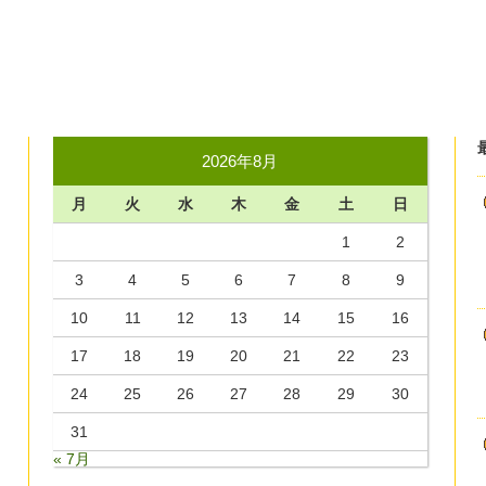
2026年8月
月
火
水
木
金
土
日
1
2
3
4
5
6
7
8
9
10
11
12
13
14
15
16
17
18
19
20
21
22
23
24
25
26
27
28
29
30
31
« 7月